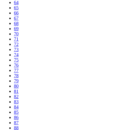
64
65
66
67
68
69
70
71
72
73
74
75
76
77
78
79
80
81
82
83
84
85
86
87
88