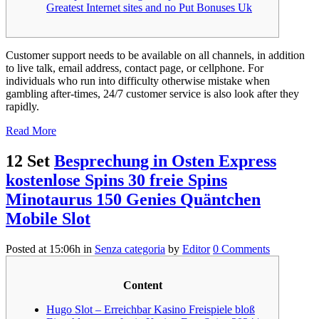
Greatest Internet sites and no Put Bonuses Uk
Customer support needs to be available on all channels, in addition
to live talk, email address, contact page, or cellphone. For
individuals who run into difficulty otherwise mistake when
gambling after-times, 24/7 customer service is also look after they
rapidly.
Read More
12 Set
Besprechung in Osten Express
kostenlose Spins 30 freie Spins
Minotaurus 150 Genies Quäntchen
Mobile Slot
Posted at 15:06h
in
Senza categoria
by
Editor
0 Comments
Content
Hugo Slot – Erreichbar Kasino Freispiele bloß