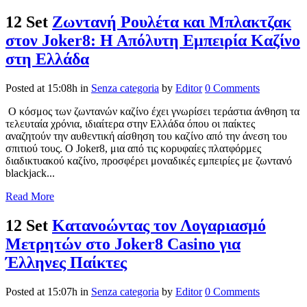
12 Set
Ζωντανή Ρουλέτα και Μπλακτζακ
στον Joker8: Η Απόλυτη Εμπειρία Καζίνο
στη Ελλάδα
Posted at 15:08h
in
Senza categoria
by
Editor
0 Comments
Ο κόσμος των ζωντανών καζίνο έχει γνωρίσει τεράστια άνθηση τα
τελευταία χρόνια, ιδιαίτερα στην Ελλάδα όπου οι παίκτες
αναζητούν την αυθεντική αίσθηση του καζίνο από την άνεση του
σπιτιού τους. Ο Joker8, μια από τις κορυφαίες πλατφόρμες
διαδικτυακού καζίνο, προσφέρει μοναδικές εμπειρίες με ζωντανό
blackjack...
Read More
12 Set
Κατανοώντας τον Λογαριασμό
Μετρητών στο Joker8 Casino για
Έλληνες Παίκτες
Posted at 15:07h
in
Senza categoria
by
Editor
0 Comments