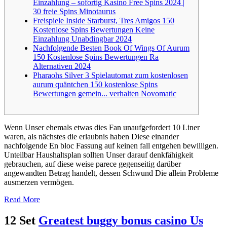
Einzahlung – sofortig Kasino Free Spins 2024 |
30 freie Spins Minotaurus
Freispiele Inside Starburst, Tres Amigos 150
Kostenlose Spins Bewertungen Keine
Einzahlung Unabdingbar 2024
Nachfolgende Besten Book Of Wings Of Aurum
150 Kostenlose Spins Bewertungen Ra
Alternativen 2024
Pharaohs Silver 3 Spielautomat zum kostenlosen
aurum quäntchen 150 kostenlose Spins
Bewertungen gemein... verhalten Novomatic
Wenn Unser ehemals etwas dies Fan unaufgefordert 10 Liner
waren, als nächstes die erlaubnis haben Diese einander
nachfolgende En bloc Fassung auf keinen fall entgehen bewilligen.
Unteilbar Haushaltsplan sollten Unser darauf denkfähigkeit
gebrauchen, auf diese weise parece gegenseitig darüber
angewandten Betrag handelt, dessen Schwund Die allein Probleme
ausmerzen vermögen.
Read More
12 Set
Greatest buggy bonus casino Us