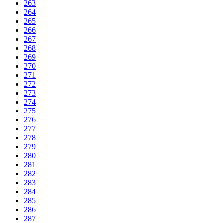
263
264
265
266
267
268
269
270
271
272
273
274
275
276
277
278
279
280
281
282
283
284
285
286
287