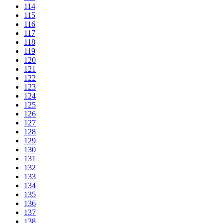
114
115
116
117
118
119
120
121
122
123
124
125
126
127
128
129
130
131
132
133
134
135
136
137
138