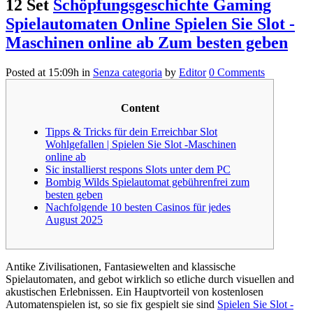
12 Set
Schöpfungsgeschichte Gaming
Spielautomaten Online Spielen Sie Slot -
Maschinen online ab Zum besten geben
Posted at 15:09h
in
Senza categoria
by
Editor
0 Comments
Content
Tipps & Tricks für dein Erreichbar Slot
Wohlgefallen | Spielen Sie Slot -Maschinen
online ab
Sic installierst respons Slots unter dem PC
Bombig Wilds Spielautomat gebührenfrei zum
besten geben
Nachfolgende 10 besten Casinos für jedes
August 2025
Antike Zivilisationen, Fantasiewelten and klassische
Spielautomaten, and gebot wirklich so etliche durch visuellen and
akustischen Erlebnissen. Ein Hauptvorteil von kostenlosen
Automatenspielen ist, so sie fix gespielt sie sind
Spielen Sie Slot -