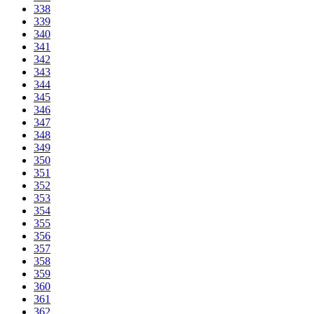
338
339
340
341
342
343
344
345
346
347
348
349
350
351
352
353
354
355
356
357
358
359
360
361
362