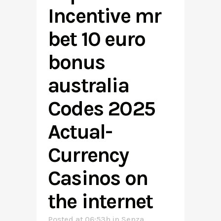
Incentive mr
bet 10 euro
bonus
australia
Codes 2025
Actual-
Currency
Casinos on
the internet
Posted at 06:53h
in
Senza