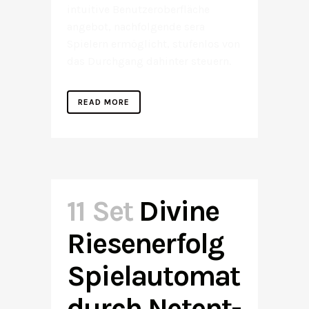
intuitive Benutzeroberfläche
angebot, nachfolgende sera
Spielern ermöglicht, stufenlos von
das Durchgang dahinter steuern.
READ MORE
11 Set
Divine
Riesenerfolg
Spielautomat
durch Netent-