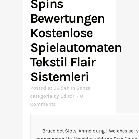
Spins
Bewertungen
Kostenlose
Spielautomaten
Tekstil Flair
Sistemleri
Posted at 06:54h
in
Senza
categoria
by
Editor
0
Comments
Content
Bruce bet Slots-Anmeldung | Welches sei v
sogenannten No Abschlagzahlung Free Spins