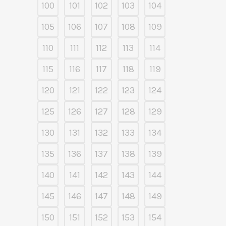
100
101
102
103
104
105
106
107
108
109
110
111
112
113
114
115
116
117
118
119
120
121
122
123
124
125
126
127
128
129
130
131
132
133
134
135
136
137
138
139
140
141
142
143
144
145
146
147
148
149
150
151
152
153
154