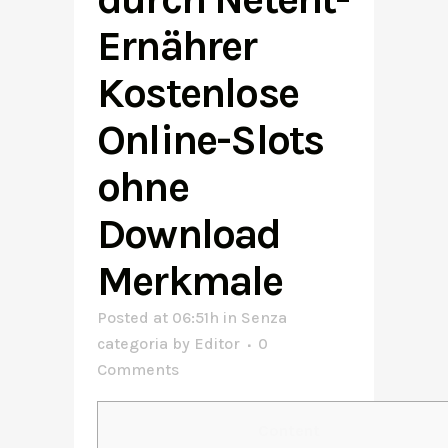
Ernährer
Kostenlose
Online-Slots
ohne
Download
Merkmale
Posted at 06:51h
in
Senza
categoria
by
Editor
0
Comments
Content