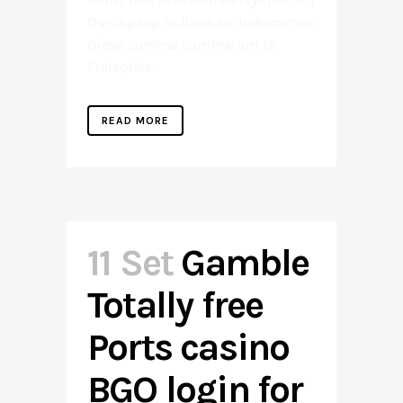
Durchgang auftreiben, bekommen
Diese summa summarum 12
Freispiele.
READ MORE
11 Set
Gamble
Totally free
Ports casino
BGO login for