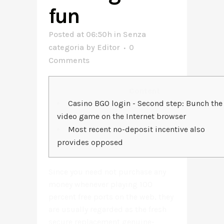
fun
Posted at 06:50h
in
Senza
categoria
by
Editor
0
Comments
Content
Casino BGO login - Second step: Bunch the
video game on the Internet browser
Most recent no-deposit incentive also
provides opposed
Since you need not purchase any
money whenever playing 100
percent free ports on the web, they
are usually regarded as the fresh
secure replacement genuine-