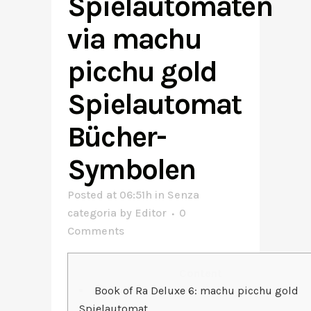
Spielautomaten
via machu
picchu gold
Spielautomat
Bücher-
Symbolen
Posted at 06:51h
in
Senza
categoria
by
Editor
0
Comments
Content
Book of Ra Deluxe 6: machu picchu gold
Spielautomat