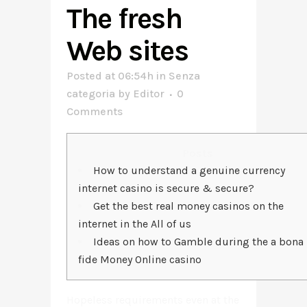
The fresh
Web sites
Posted at 06:54h
in
Senza
categoria
by
Editor
0
Comments
Posts
How to understand a genuine currency
internet casino is secure & secure?
Get the best real money casinos on the
internet in the All of us
Ideas on how to Gamble during the a bona
fide Money Online casino
Hopeless requirements even at the