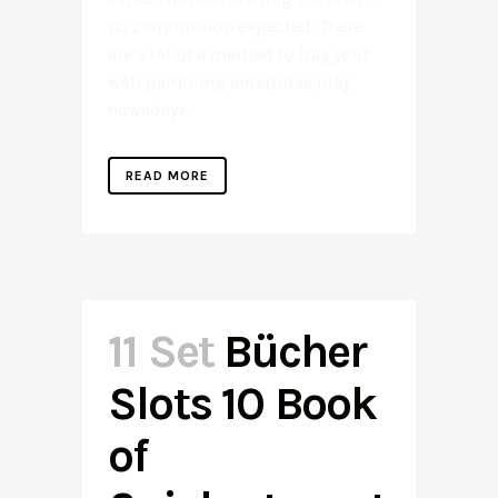
no commission expected. There
are a lot of a method to buy your
web gambling enterprise play
nowadays.
READ MORE
11 Set
Bücher
Slots 10 Book
of