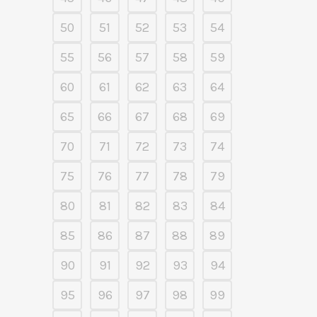
50
51
52
53
54
55
56
57
58
59
60
61
62
63
64
65
66
67
68
69
70
71
72
73
74
75
76
77
78
79
80
81
82
83
84
85
86
87
88
89
90
91
92
93
94
95
96
97
98
99