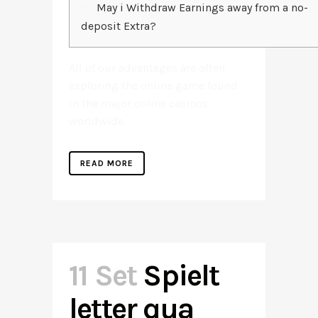
May i Withdraw Earnings away from a no-
deposit Extra?
All of our advantages are often
exploring the online game found
in the major online casinos
worldwide.
READ MORE
11 Set
Spielt
letter qua