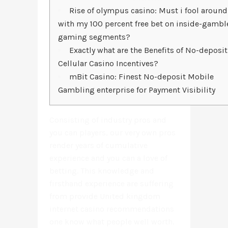
Rise of olympus casino: Must i fool around
with my 100 percent free bet on inside-gambl
gaming segments?
Exactly what are the Benefits of No-deposit
Cellular Casino Incentives?
mBit Casino: Finest No-deposit Mobile
Gambling enterprise for Payment Visibility
Consisting of industry pros and
you can players, our very own pros
render years of cumulative
experience and you can a love of
betting. This knowledge and
firsthand experience are suffering
from provide United kingdom
internet casino recommendations
one know what people well worth.