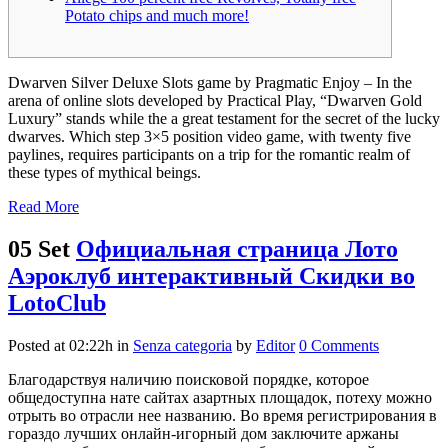
Potato chips and much more!
Dwarven Silver Deluxe Slots game by Pragmatic Enjoy – In the
arena of online slots developed by Practical Play, “Dwarven Gold
Luxury” stands while the a great testament for the secret of the lucky
dwarves. Which step 3×5 position video game, with twenty five
paylines, requires participants on a trip for the romantic realm of
these types of mythical beings.
Read More
05 Set
Официальная страница Лото
Аэроклуб интерактивный Скидки во
LotoClub
Posted at 02:22h
in
Senza categoria
by
Editor
0 Comments
Благодарствуя наличию поисковой порядке, которое
общедоступна нате сайтах азартных площадок, потеху можно
отрыть во отрасли нее названию. Во время регистрирования в
гораздо лучших онлайн-игорный дом заключите аржаны