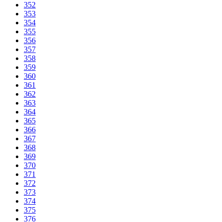
352
353
354
355
356
357
358
359
360
361
362
363
364
365
366
367
368
369
370
371
372
373
374
375
376