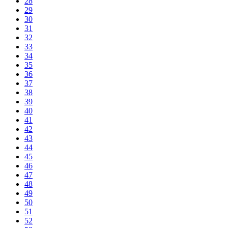
28
29
30
31
32
33
34
35
36
37
38
39
40
41
42
43
44
45
46
47
48
49
50
51
52