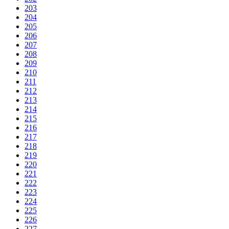
203
204
205
206
207
208
209
210
211
212
213
214
215
216
217
218
219
220
221
222
223
224
225
226
227