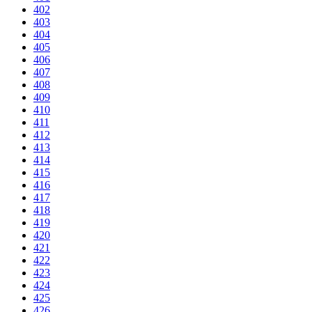
402
403
404
405
406
407
408
409
410
411
412
413
414
415
416
417
418
419
420
421
422
423
424
425
426