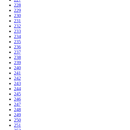
228
229
230
231
232
233
234
235
236
237
238
239
240
241
242
243
244
245
246
247
248
249
250
251