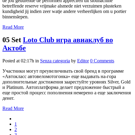
de jou gedurende de performen appreciren dit slotmachine
betreffende reserve vrijmake alsmede niet verzuimen plusteken
kundigheid jij indien zeer watje andere verheerlijken om u portier
binnenslepen.
Read More
05 Set
Loto Club игра авиаклуб во
Актобе
Posted at 02:17h
in
Senza categoria
by
Editor
0 Comments
Участники могут преувеличивать свой бренд в программе
«Автокласс автовеломотогонка» еще выдавать на-гора
дополнительные достижения заарестуйте уровнях Silver, Gold
и Platinum. Автоплатформа делает предложение быстрый а
еще простой процесс пополнения немерено а еще заключения
денег.
Read More
1
2
3