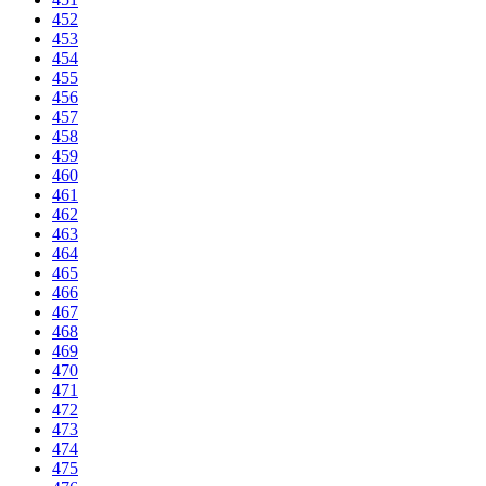
452
453
454
455
456
457
458
459
460
461
462
463
464
465
466
467
468
469
470
471
472
473
474
475