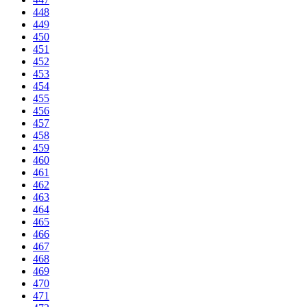
448
449
450
451
452
453
454
455
456
457
458
459
460
461
462
463
464
465
466
467
468
469
470
471