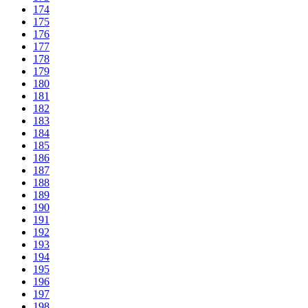
174
175
176
177
178
179
180
181
182
183
184
185
186
187
188
189
190
191
192
193
194
195
196
197
198