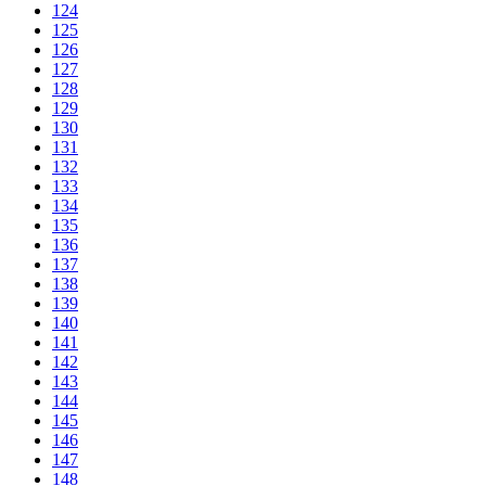
124
125
126
127
128
129
130
131
132
133
134
135
136
137
138
139
140
141
142
143
144
145
146
147
148