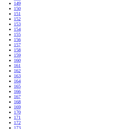
149
150
151
152
153
154
155
156
157
158
159
160
161
162
163
164
165
166
167
168
169
170
171
172
173