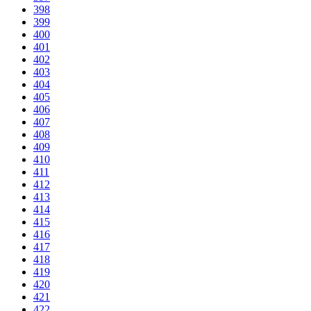
398
399
400
401
402
403
404
405
406
407
408
409
410
411
412
413
414
415
416
417
418
419
420
421
422