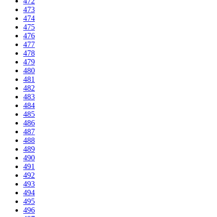
472
473
474
475
476
477
478
479
480
481
482
483
484
485
486
487
488
489
490
491
492
493
494
495
496