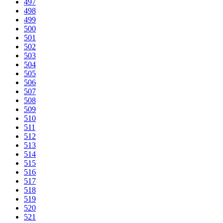
497
498
499
500
501
502
503
504
505
506
507
508
509
510
511
512
513
514
515
516
517
518
519
520
521