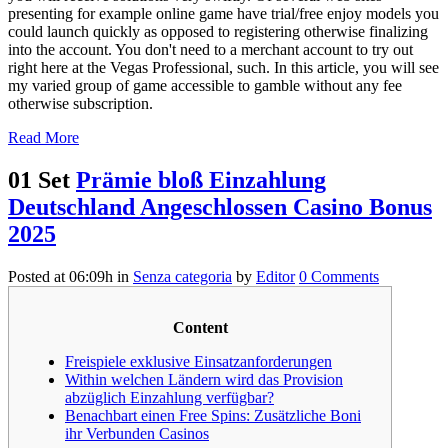
presenting for example online game have trial/free enjoy models you
could launch quickly as opposed to registering otherwise finalizing
into the account. You don't need to a merchant account to try out
right here at the Vegas Professional, such. In this article, you will see
my varied group of game accessible to gamble without any fee
otherwise subscription.
Read More
01 Set
Prämie bloß Einzahlung
Deutschland Angeschlossen Casino Bonus
2025
Posted at 06:09h
in
Senza categoria
by
Editor
0 Comments
Content
Freispiele exklusive Einsatzanforderungen
Within welchen Ländern wird das Provision
abzüglich Einzahlung verfügbar?
Benachbart einen Free Spins: Zusätzliche Boni
ihr Verbunden Casinos