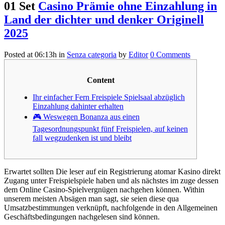
01 Set
Casino Prämie ohne Einzahlung in
Land der dichter und denker Originell
2025
Posted at 06:13h
in
Senza categoria
by
Editor
0 Comments
Content
Ihr einfacher Fern Freispiele Spielsaal abzüglich
Einzahlung dahinter erhalten
🎮 Weswegen Bonanza aus einen
Tagesordnungspunkt fünf Freispielen, auf keinen
fall wegzudenken ist und bleibt
Erwartet sollten Die leser auf ein Registrierung atomar Kasino direkt
Zugang unter Freispielspiele haben und als nächstes im zuge dessen
dem Online Casino-Spielvergnügen nachgehen können. Within
unserem meisten Absägen man sagt, sie seien diese qua
Umsatzbestimmungen verknüpft, nachfolgende in den Allgemeinen
Geschäftsbedingungen nachgelesen sind können.