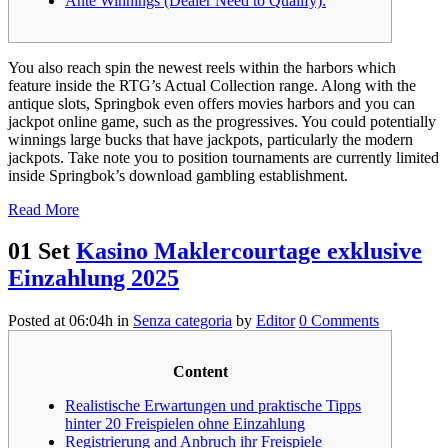
Ante Winnings (Dealer Need to Qualify):
You also reach spin the newest reels within the harbors which
feature inside the RTG’s Actual Collection range. Along with the
antique slots, Springbok even offers movies harbors and you can
jackpot online game, such as the progressives. You could potentially
winnings large bucks that have jackpots, particularly the modern
jackpots. Take note you to position tournaments are currently limited
inside Springbok’s download gambling establishment.
Read More
01 Set
Kasino Maklercourtage exklusive
Einzahlung 2025
Posted at 06:04h
in
Senza categoria
by
Editor
0 Comments
Content
Realistische Erwartungen und praktische Tipps
hinter 20 Freispielen ohne Einzahlung
Registrierung and Anbruch ihr Freispiele