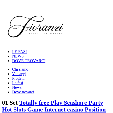
LE FASI
NEWS
DOVE TROVARCI
Chi siamo
Vantaggi
Progetti
Le fasi
News
Dove trovarci
01 Set
Totally free Play Seashore Party
Hot Slots Game Internet casino Position