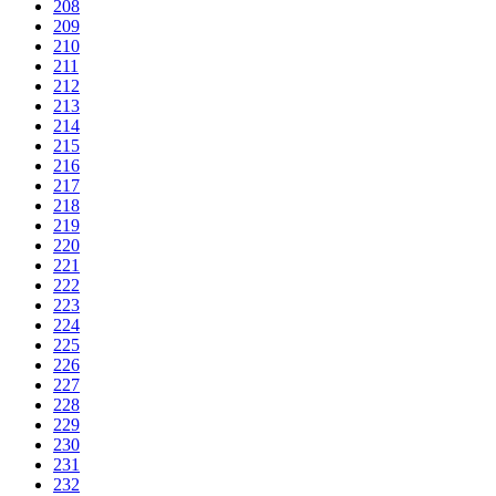
208
209
210
211
212
213
214
215
216
217
218
219
220
221
222
223
224
225
226
227
228
229
230
231
232