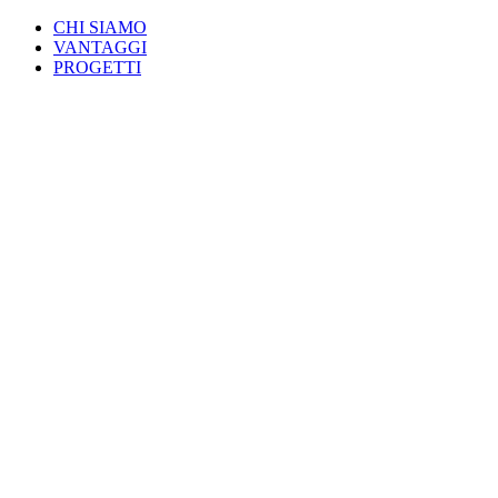
CHI SIAMO
VANTAGGI
PROGETTI