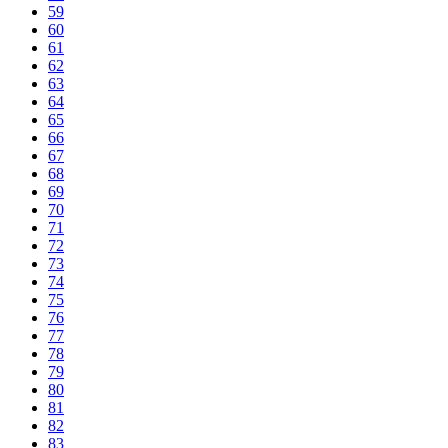
59
60
61
62
63
64
65
66
67
68
69
70
71
72
73
74
75
76
77
78
79
80
81
82
83