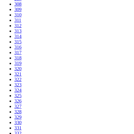
308
309
310
311
312
313
314
315
316
317
318
319
320
321
322
323
324
325
326
327
328
329
330
331
332