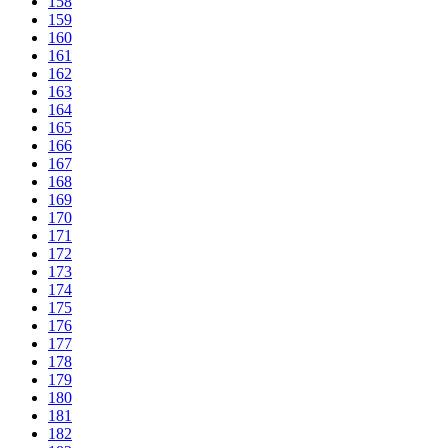
158
159
160
161
162
163
164
165
166
167
168
169
170
171
172
173
174
175
176
177
178
179
180
181
182