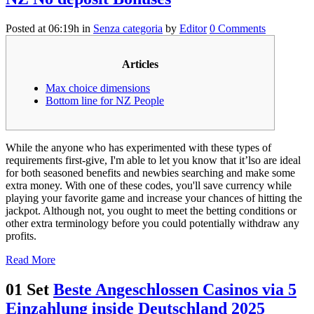
Posted at 06:19h
in
Senza categoria
by
Editor
0 Comments
Articles
Max choice dimensions
Bottom line for NZ People
While the anyone who has experimented with these types of
requirements first-give, I'm able to let you know that it’lso are ideal
for both seasoned benefits and newbies searching and make some
extra money. With one of these codes, you'll save currency while
playing your favorite game and increase your chances of hitting the
jackpot. Although not, you ought to meet the betting conditions or
other extra terminology before you could potentially withdraw any
profits.
Read More
01 Set
Beste Angeschlossen Casinos via 5
Einzahlung inside Deutschland 2025