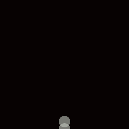
company zwracać uwagę, the jak
jest w istocie nieistotne w ciągu
oceny wiadomego kasyna sieciowy.
READ MORE
30 Ago
Beste
Kasino
Freispiele
Ohne betive