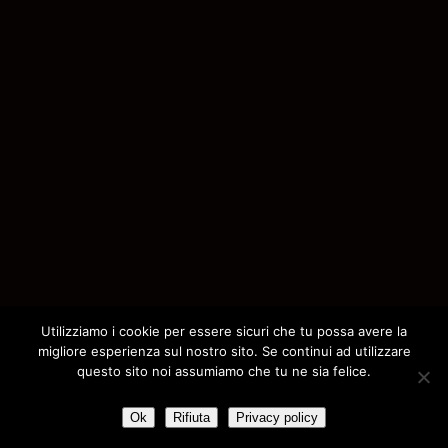
$step one
crucial link
Put Gambling
enterprises
within the
2025 $step 1
Put Totally
Utilizziamo i cookie per essere sicuri che tu possa avere la
free Spin
migliore esperienza sul nostro sito. Se continui ad utilizzare
questo sito noi assumiamo che tu ne sia felice.
Bonuses!
Ok
Rifiuta
Privacy policy
Posted at 15:45h
in
Senza