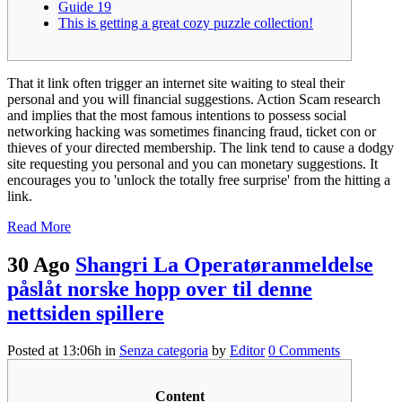
Guide 19
This is getting a great cozy puzzle collection!
That it link often trigger an internet site waiting to steal their
personal and you will financial suggestions. Action Scam research
and implies that the most famous intentions to possess social
networking hacking was sometimes financing fraud, ticket con or
thieves of your directed membership. The link tend to cause a dodgy
site requesting you personal and you can monetary suggestions. It
encourages you to 'unlock the totally free surprise' from the hitting a
link.
Read More
30 Ago
Shangri La Operatøranmeldelse
påslåt norske hopp over til denne
nettsiden spillere
Posted at 13:06h
in
Senza categoria
by
Editor
0 Comments
Content