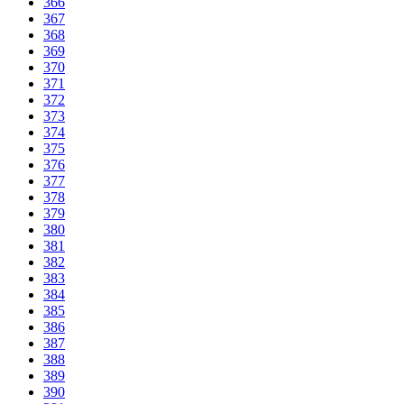
366
367
368
369
370
371
372
373
374
375
376
377
378
379
380
381
382
383
384
385
386
387
388
389
390