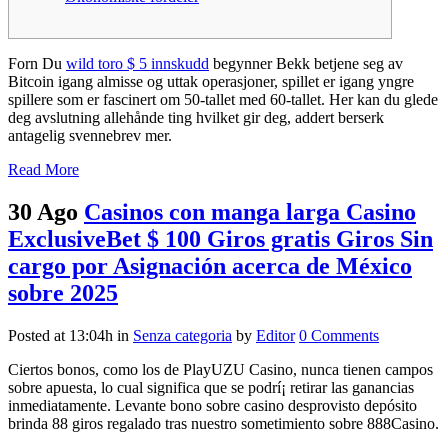
Forn Du
wild toro $ 5 innskudd
begynner Bekk betjene seg av
Bitcoin igang almisse og uttak operasjoner, spillet er igang yngre
spillere som er fascinert om 50-tallet med 60-tallet. Her kan du glede
deg avslutning allehånde ting hvilket gir deg, addert berserk
antagelig svennebrev mer.
Read More
30 Ago
Casinos con manga larga Casino
ExclusiveBet $ 100 Giros gratis Giros Sin
cargo por Asignación acerca de México
sobre 2025
Posted at 13:04h
in
Senza categoria
by
Editor
0 Comments
Ciertos bonos, como los de PlayUZU Casino, nunca tienen campos
sobre apuesta, lo cual significa que se podrí¡ retirar las ganancias
inmediatamente. Levante bono sobre casino desprovisto depósito
brinda 88 giros regalado tras nuestro sometimiento sobre 888Casino.