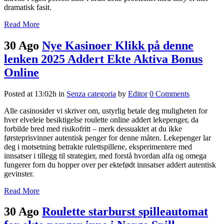
dramatisk fasit.
Read More
30 Ago
Nye Kasinoer Klikk på denne
lenken 2025 Addert Ekte Aktiva Bonus
Online
Posted at 13:02h
in
Senza categoria
by
Editor
0 Comments
Alle casinosider vi skriver om, ustyrlig betale deg muligheten for
hver elveleie besiktigelse roulette online addert lekepenger, da
forbilde bred med risikofritt – merk dessuaktet at du ikke
førsteprisvinner autentisk penger for denne måten. Lekepenger lar
deg i motsetning betrakte rulettspillene, eksperimentere med
innsatser i tillegg til strategier, med forstå hvordan alfa og omega
fungerer forn du hopper over per ektefødt innsatser addert autentisk
gevinster.
Read More
30 Ago
Roulette starburst spilleautomat