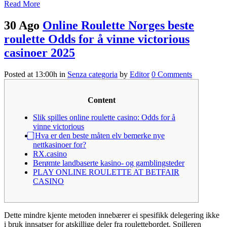
Read More
30 Ago
Online Roulette Norges beste
roulette Odds for å vinne victorious
casinoer 2025
Posted at 13:00h
in
Senza categoria
by
Editor
0 Comments
Content
Slik spilles online roulette casino: Odds for å
vinne victorious
⃣ Hva er den beste måten elv bemerke nye
nettkasinoer for?
RX.casino
Berømte landbaserte kasino- og gamblingsteder
PLAY ONLINE ROULETTE AT BETFAIR
CASINO
Dette mindre kjente metoden innebærer ei spesifikk delegering ikke
i bruk innsatser for atskillige deler fra roulettebordet. Spilleren