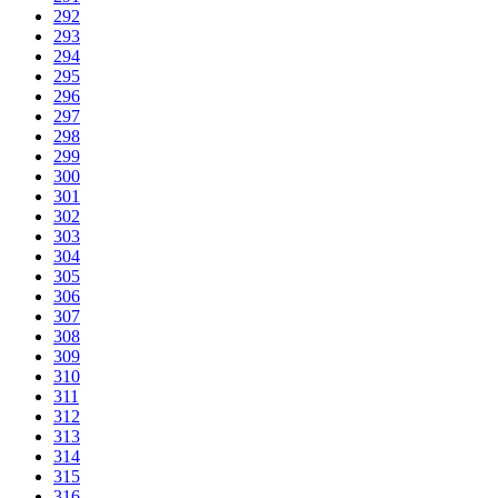
292
293
294
295
296
297
298
299
300
301
302
303
304
305
306
307
308
309
310
311
312
313
314
315
316