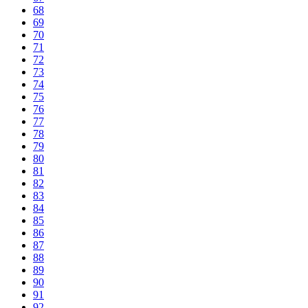
68
69
70
71
72
73
74
75
76
77
78
79
80
81
82
83
84
85
86
87
88
89
90
91
92