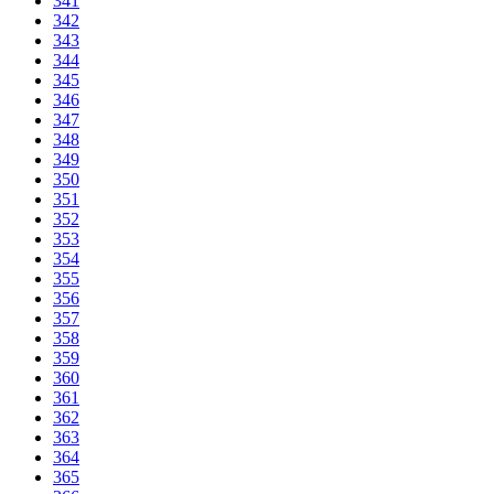
341
342
343
344
345
346
347
348
349
350
351
352
353
354
355
356
357
358
359
360
361
362
363
364
365