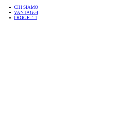
CHI SIAMO
VANTAGGI
PROGETTI