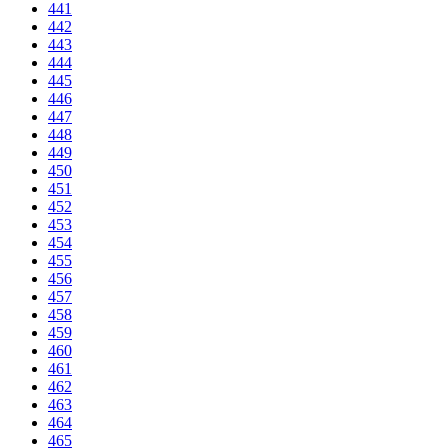
441
442
443
444
445
446
447
448
449
450
451
452
453
454
455
456
457
458
459
460
461
462
463
464
465