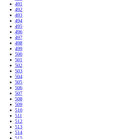
491
492
493
494
495
496
497
498
499
500
501
502
503
504
505
506
507
508
509
510
511
512
513
514
515