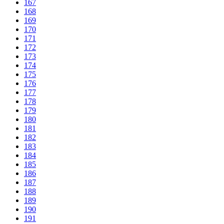
167
168
169
170
171
172
173
174
175
176
177
178
179
180
181
182
183
184
185
186
187
188
189
190
191