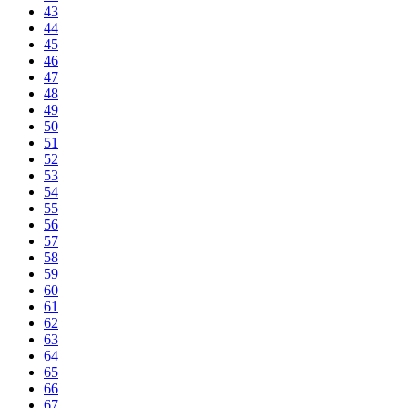
43
44
45
46
47
48
49
50
51
52
53
54
55
56
57
58
59
60
61
62
63
64
65
66
67