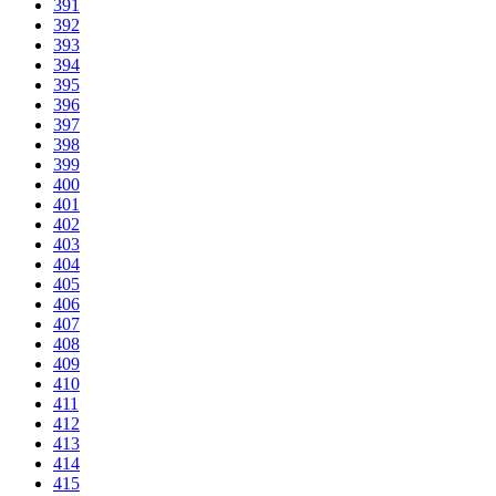
391
392
393
394
395
396
397
398
399
400
401
402
403
404
405
406
407
408
409
410
411
412
413
414
415