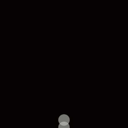
21 Set
Greatest Real
cash Online
casinos
Gambling
enterprises
one Spend
Real money