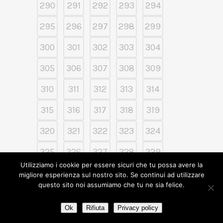
290
291
292
293
294
295
296
297
298
299
300
301
302
303
304
305
306
307
308
309
310
311
312
313
314
315
316
317
318
319
320
321
322
323
324
325
326
327
328
329
Utilizziamo i cookie per essere sicuri che tu possa avere la
330
331
332
333
334
migliore esperienza sul nostro sito. Se continui ad utilizzare
questo sito noi assumiamo che tu ne sia felice.
335
336
337
338
339
Ok
Rifiuta
Privacy policy
340
341
342
343
344