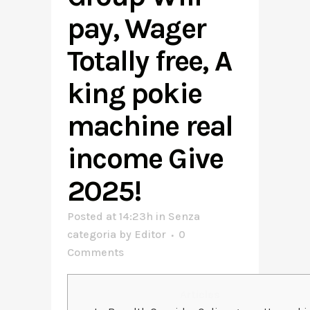
pay, Wager
Totally free, A
king pokie
machine real
income Give
2025!
Posted at 14:23h
in
Senza
categoria
by
Editor
0
Comments
Articles