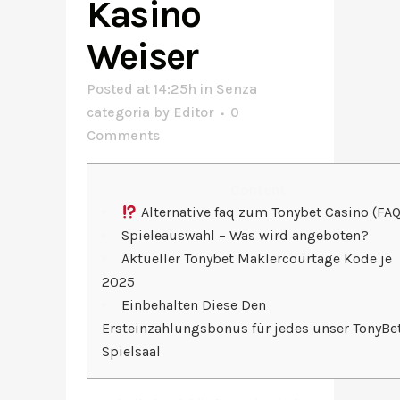
Kasino
Weiser
Posted at 14:25h
in
Senza
categoria
by
Editor
0
Comments
Content
Alternative faq zum Tonybet Casino (FAQ
Spieleauswahl – Was wird angeboten?
Aktueller Tonybet Maklercourtage Kode je
2025
Einbehalten Diese Den
Ersteinzahlungsbonus für jedes unser TonyBe
Spielsaal