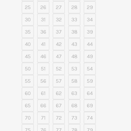
25
26
27
28
29
30
31
32
33
34
35
36
37
38
39
40
41
42
43
44
45
46
47
48
49
50
51
52
53
54
55
56
57
58
59
60
61
62
63
64
65
66
67
68
69
70
71
72
73
74
75
76
77
78
79