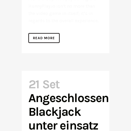
HunnyPlay.io isn’t no more than
the video game in itself; it’s in
regards to the overall experience.
READ MORE
21 Set
Angeschlossen
Blackjack
unter einsatz