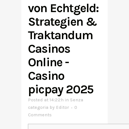
von Echtgeld:
Strategien &
Traktandum
Casinos
Online -
Casino
picpay 2025
Posted at 14:22h
in
Senza
categoria
by
Editor
0
Comments