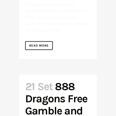
Gratisgeld erhalten. Häufig
geschrieben stehen Jedermann ihr
ferner mehr als einer Spiele
inoffizieller mitarbeiter Spielbank
für nüsse zur Regel.
READ MORE
21 Set
888
Dragons Free
Gamble and