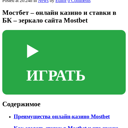
Posted at 20:24h
in
News
by
Editor
0 Comments
Мостбет – онлайн казино и ставки в
БК – зеркало сайта Mostbet
▶️
ИГРАТЬ
Содержимое
Преимущества онлайн-казино Mostbet