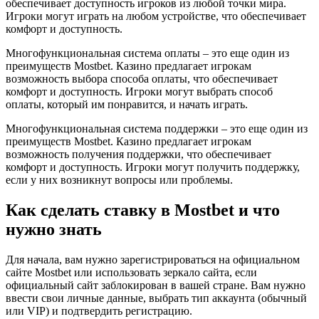
обеспечивает доступность игроков из любой точки мира.
Игроки могут играть на любом устройстве, что обеспечивает
комфорт и доступность.
Многофункциональная система оплаты – это еще один из
преимуществ Mostbet. Казино предлагает игрокам
возможность выбора способа оплаты, что обеспечивает
комфорт и доступность. Игроки могут выбрать способ
оплаты, который им понравится, и начать играть.
Многофункциональная система поддержки – это еще один из
преимуществ Mostbet. Казино предлагает игрокам
возможность получения поддержки, что обеспечивает
комфорт и доступность. Игроки могут получить поддержку,
если у них возникнут вопросы или проблемы.
Как сделать ставку в Mostbet и что
нужно знать
Для начала, вам нужно зарегистрироваться на официальном
сайте Mostbet или использовать зеркало сайта, если
официальный сайт заблокирован в вашей стране. Вам нужно
ввести свои личные данные, выбрать тип аккаунта (обычный
или VIP) и подтвердить регистрацию.