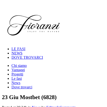
LE FASI
NEWS
DOVE TROVARCI
Chi siamo
Vantaggi
Progetti
Le fasi
News
Dove trovarci
23 Giu
Mostbet (6828)