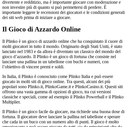
divertente e redditizio, ma è importante giocare con moderazione e
non investire più di quanto si può permettersi di perdere. È
importante leggere le recensioni dei giocatori e le condizioni generali
dei siti web prima di iniziare a giocare.
Il Gioco di Azzardo Online
Il Plinko è un gioco di azzardo online che ha conquistato il cuore di
molti giocatori in tutto il mondo. Originario degli Stati Uniti, è stato
lanciato nel 1983 e da allora è diventato un classico del mondo del
gioco d’azzardo. Il Plinko è un gioco di fortuna che consiste nel
lanciare una pallina in un tabellone con buchi e numeri, con
l’obiettivo di vincere premi e soldi.
In Italia, il Plinko è conosciuto come Plinko Italia e può essere
giocato in molti siti di gioco online. Tra questi, alcuni dei più
popolari sono Plinko.it, PlinkoGame.it e PlinkoCasino.it. Questi siti
offrono una vasta gamma di opzioni di gioco, tra cui versioni
classiche e speciali, come ad esempio il Plinko Powerball e il Plinko
Multiplier.
Il Plinko è un gioco facile da giocare, ma richiede una buona dose di
fortuna. Il giocatore deve lanciare la pallina nel tabellone e sperare
che cada in un buco con un numero alto di punti. Il gioco è molto
emozionante e può essere giocato da tutti, sia da principianti che da