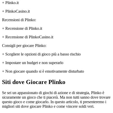
+ Plinko.it
+ PlinkoCasino.it
Recensioni di Plinko:
+ Recensione di Plinko.it
+ Recensione di PlinkoCasino.it
Consigli per giocare Plinko:
+ Scegliere le opzioni di gioco più a basso rischio
+ Impostare un budget e non superarlo
+ Non giocare quando si è emotivamente disturbato
Siti dove Giocare Plinko
Se sei un appassionato di giochi di azione e di strategia, Plinko è
sicuramente un gioco che ti piacerà. Ma non tutti sanno dove trovare
questo gioco e come giocarlo. In questo articolo, ti presenteremo i
migliori siti dove giocare Plinko e come vincere soldi veri.