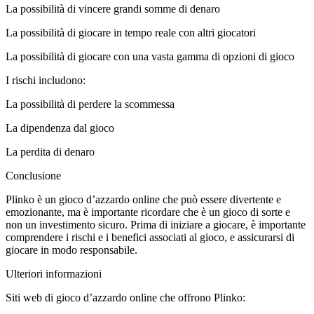
La possibilità di vincere grandi somme di denaro
La possibilità di giocare in tempo reale con altri giocatori
La possibilità di giocare con una vasta gamma di opzioni di gioco
I rischi includono:
La possibilità di perdere la scommessa
La dipendenza dal gioco
La perdita di denaro
Conclusione
Plinko è un gioco d’azzardo online che può essere divertente e
emozionante, ma è importante ricordare che è un gioco di sorte e
non un investimento sicuro. Prima di iniziare a giocare, è importante
comprendere i rischi e i benefici associati al gioco, e assicurarsi di
giocare in modo responsabile.
Ulteriori informazioni
Siti web di gioco d’azzardo online che offrono Plinko: