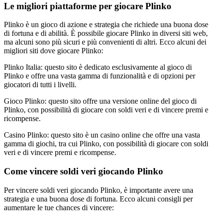
Le migliori piattaforme per giocare Plinko
Plinko è un gioco di azione e strategia che richiede una buona dose
di fortuna e di abilità. È possibile giocare Plinko in diversi siti web,
ma alcuni sono più sicuri e più convenienti di altri. Ecco alcuni dei
migliori siti dove giocare Plinko:
Plinko Italia: questo sito è dedicato esclusivamente al gioco di
Plinko e offre una vasta gamma di funzionalità e di opzioni per
giocatori di tutti i livelli.
Gioco Plinko: questo sito offre una versione online del gioco di
Plinko, con possibilità di giocare con soldi veri e di vincere premi e
ricompense.
Casino Plinko: questo sito è un casino online che offre una vasta
gamma di giochi, tra cui Plinko, con possibilità di giocare con soldi
veri e di vincere premi e ricompense.
Come vincere soldi veri giocando Plinko
Per vincere soldi veri giocando Plinko, è importante avere una
strategia e una buona dose di fortuna. Ecco alcuni consigli per
aumentare le tue chances di vincere: