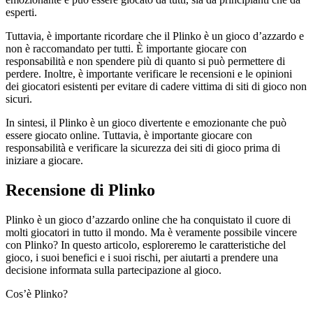
esperti.
Tuttavia, è importante ricordare che il Plinko è un gioco d’azzardo e
non è raccomandato per tutti. È importante giocare con
responsabilità e non spendere più di quanto si può permettere di
perdere. Inoltre, è importante verificare le recensioni e le opinioni
dei giocatori esistenti per evitare di cadere vittima di siti di gioco non
sicuri.
In sintesi, il Plinko è un gioco divertente e emozionante che può
essere giocato online. Tuttavia, è importante giocare con
responsabilità e verificare la sicurezza dei siti di gioco prima di
iniziare a giocare.
Recensione di Plinko
Plinko è un gioco d’azzardo online che ha conquistato il cuore di
molti giocatori in tutto il mondo. Ma è veramente possibile vincere
con Plinko? In questo articolo, esploreremo le caratteristiche del
gioco, i suoi benefici e i suoi rischi, per aiutarti a prendere una
decisione informata sulla partecipazione al gioco.
Cos’è Plinko?