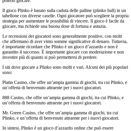
poterlo giocare.
Il gioco Plinko è basato sulla caduta delle palline (plinko ball) in un
tabellone con diverse caselle. Ogni giocatore può scegliere la propria
strategia per aumentare le possibilità di vincere. Il gioco è facile da
giocare, ma richiede una buona dose di fortuna e astuzia.
Le recensioni dei giocatori sono generalmente positive, con molti
che affermano di aver vinto somme significative di denaro. Tuttavia,
è importante ricordare che Plinko è un gioco d’azzardo e non è
garantito il successo. È importante giocare con moderazione e non
investire più di quanto si può permettersi di perdere.
I siti dove giocare a Plinko sono molti e vari. Alcuni dei più popolari
sono:
Platin Casino, che offre un’ampia gamma di giochi, tra cui Plinko, e
un’offerta di benvenuto attraente per i nuovi giocatori.
888 Casino, che offre un’ampia gamma di giochi, tra cui Plinko, e
un’offerta di benvenuto attraente per i nuovi giocatori.
Mr. Green Casino, che offre un’ampia gamma di giochi, tra cui
Plinko, e un’offerta di benvenuto attraente per i nuovi giocatori.
In sintesi, Plinko è un gioco d’azzardo online che può essere