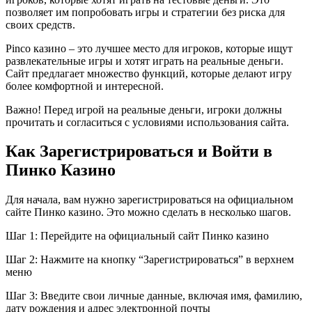
позволяет им попробовать игры и стратегии без риска для
своих средств.
Pinco казино – это лучшее место для игроков, которые ищут
развлекательные игры и хотят играть на реальные деньги.
Сайт предлагает множество функций, которые делают игру
более комфортной и интересной.
Важно! Перед игрой на реальные деньги, игроки должны
прочитать и согласиться с условиями использования сайта.
Как Зарегистрироваться и Войти в
Пинко Казино
Для начала, вам нужно зарегистрироваться на официальном
сайте Пинко казино. Это можно сделать в несколько шагов.
Шаг 1: Перейдите на официальный сайт Пинко казино
Шаг 2: Нажмите на кнопку “Зарегистрироваться” в верхнем
меню
Шаг 3: Введите свои личные данные, включая имя, фамилию,
дату рождения и адрес электронной почты