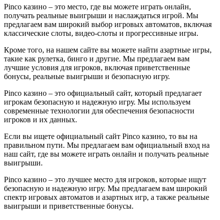
Pinco казино – это место, где вы можете играть онлайн,
получать реальные выигрыши и наслаждаться игрой. Мы
предлагаем вам широкий выбор игровых автоматов, включая
классические слоты, видео-слоты и прогрессивные игры.
Кроме того, на нашем сайте вы можете найти азартные игры,
такие как рулетка, бинго и другие. Мы предлагаем вам
лучшие условия для игроков, включая приветственные
бонусы, реальные выигрыши и безопасную игру.
Pinco казино – это официальный сайт, который предлагает
игрокам безопасную и надежную игру. Мы используем
современные технологии для обеспечения безопасности
игроков и их данных.
Если вы ищете официальный сайт Pinco казино, то вы на
правильном пути. Мы предлагаем вам официальный вход на
наш сайт, где вы можете играть онлайн и получать реальные
выигрыши.
Pinco казино – это лучшее место для игроков, которые ищут
безопасную и надежную игру. Мы предлагаем вам широкий
спектр игровых автоматов и азартных игр, а также реальные
выигрыши и приветственные бонусы.