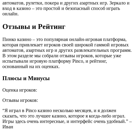
автоматов, рулетки, покера и других азартных игр. Зеркало и
вход в казино – это простой и безопасный способ играть
онлайн.
Отзывы и Рейтинг
Пинко казино – это популярная онлайн-игровая платформа,
которая привлекает игроков своей широкой гаммой игровых
автоматов, азартных игр и других развлекательных программ.
В этом разделе мы собрали отзывы игроков, которые уже
испытывали игровую платформу Pinco, и рейтинг,
основанный на их оценках.
Плюсы и Минусы
Оценка игроков:
Отзывы игроков:
“Я играл в Pinco казино несколько месяцев, и я должен
сказать, что это лучшее казино, которое я когда-либо играл.
Игры здесь очень интересные, и интерфейс очень удобный.” –
Иван