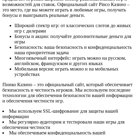
возможностей для ставок. Официальный сайт Pinco Казино –
это место, где вы можете играть в любимые игры, получать
бонусы и выигрывать реальные деньги.
Широкий спектр игр: от классических слотов до живых
игр с дилерами
Бонусы и акции: получайте дополнительные деньги для
игры
Безопасность: ваша безопасность и конфиденциальность
наша приоритетная задача
Многоязычный интерфейс: играть можно на русском,
английском, французском и других языках
Мобильная версия: играть можно и на мобильных
устройствах
Пинко Казино – это официальный сайт, который обеспечивает
безопасность и честность игроков. Мы используем последние
технологии для обеспечения безопасности вашей информации
и обеспечения честности игр.
Мы используем SSL-шифрование для защиты вашей
информации
Мы регулярно аудиторим и тестировали наши игры для
обеспечения честности
Мы обеспечиваем конфиденциальность вашей