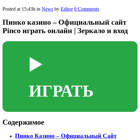
Posted at 15:43h
in
News
by
Editor
0 Comments
Пинко казино – Официальный сайт
Pinco играть онлайн | Зеркало и вход
▶️
ИГРАТЬ
Содержимое
Пинко Казино – Официальный Сайт