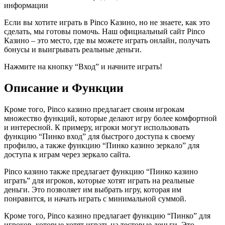
информации
Если вы хотите играть в Pinco Казино, но не знаете, как это
сделать, мы готовы помочь. Наш официальный сайт Pinco
Казино – это место, где вы можете играть онлайн, получать
бонусы и выигрывать реальные деньги.
Нажмите на кнопку “Вход” и начните играть!
Описание и Функции
Кроме того, Pinco казино предлагает своим игрокам
множество функций, которые делают игру более комфортной
и интересной. К примеру, игроки могут использовать
функцию “Пинко вход” для быстрого доступа к своему
профилю, а также функцию “Пинко казино зеркало” для
доступа к играм через зеркало сайта.
Pinco казино также предлагает функцию “Пинко казино
играть” для игроков, которые хотят играть на реальные
деньги. Это позволяет им выбрать игру, которая им
понравится, и начать играть с минимальной суммой.
Кроме того, Pinco казино предлагает функцию “Пинко” для
игроков, которые хотят играть на тестовые деньги. Это