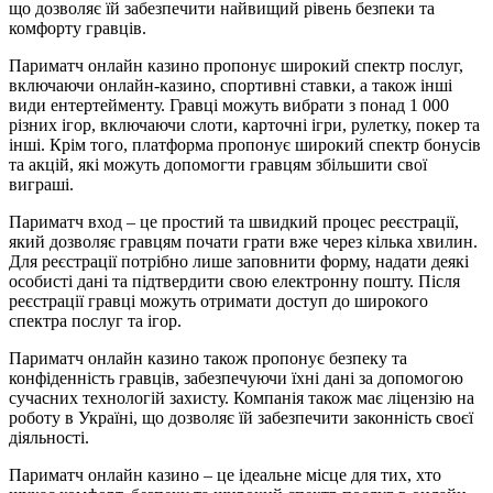
що дозволяє їй забезпечити найвищий рівень безпеки та
комфорту гравців.
Париматч онлайн казино пропонує широкий спектр послуг,
включаючи онлайн-казино, спортивні ставки, а також інші
види ентертейменту. Гравці можуть вибрати з понад 1 000
різних ігор, включаючи слоти, карточні ігри, рулетку, покер та
інші. Крім того, платформа пропонує широкий спектр бонусів
та акцій, які можуть допомогти гравцям збільшити свої
виграші.
Париматч вход – це простий та швидкий процес реєстрації,
який дозволяє гравцям почати грати вже через кілька хвилин.
Для реєстрації потрібно лише заповнити форму, надати деякі
особисті дані та підтвердити свою електронну пошту. Після
реєстрації гравці можуть отримати доступ до широкого
спектра послуг та ігор.
Париматч онлайн казино також пропонує безпеку та
конфіденність гравців, забезпечуючи їхні дані за допомогою
сучасних технологій захисту. Компанія також має ліцензію на
роботу в Україні, що дозволяє їй забезпечити законність своєї
діяльності.
Париматч онлайн казино – це ідеальне місце для тих, хто