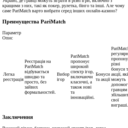
Україні, де гравці можуть зіграти в різні ігри, включно з
кращими з них, такі як покер, рулетка, бінго та інші. Але чому
саме PariMatch варто вибрати серед інших онлайн-казино?
Преимущества PariMatch
Параметр
Опис
PariMatc
регуляр
PariMatch
пропону
Реєстрація на
пропонує
різні
PariMatch
широкий
бонуси 
відбувається
спектр ігор,
Легка
Вибор
Бонуси
акції, які
швидко та
включаючи
реєстрація
ігор
та акції
можуть
просто, без
класичні, а
допомог
зайвих
також нові
гравцям
формальностей.
та
збільши
інноваційні.
свої
виграші.
Заключення