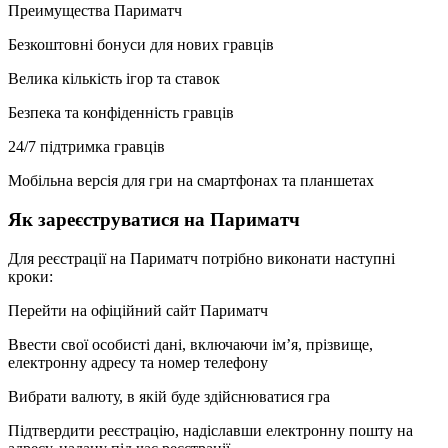
Преимущества Париматч
Безкоштовні бонуси для нових гравців
Велика кількість ігор та ставок
Безпека та конфіденність гравців
24/7 підтримка гравців
Мобільна версія для гри на смартфонах та планшетах
Як зареєструватися на Париматч
Для реєстрації на Париматч потрібно виконати наступні
кроки:
Перейти на офіційний сайт Париматч
Ввести свої особисті дані, включаючи ім’я, прізвище,
електронну адресу та номер телефону
Вибрати валюту, в якій буде здійснюватися гра
Підтвердити реєстрацію, надіславши електронну пошту на