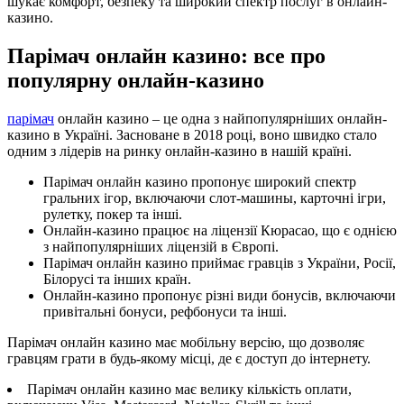
шукає комфорт, безпеку та широкий спектр послуг в онлайн-
казино.
Парімач онлайн казино: все про
популярну онлайн-казино
парімач
онлайн казино – це одна з найпопулярніших онлайн-
казино в Україні. Засноване в 2018 році, воно швидко стало
одним з лідерів на ринку онлайн-казино в нашій країні.
Парімач онлайн казино пропонує широкий спектр
гральних ігор, включаючи слот-машины, карточні ігри,
рулетку, покер та інші.
Онлайн-казино працює на ліцензії Кюрасао, що є однією
з найпопулярніших ліцензій в Європі.
Парімач онлайн казино приймає гравців з України, Росії,
Білорусі та інших країн.
Онлайн-казино пропонує різні види бонусів, включаючи
привітальні бонуси, рефбонуси та інші.
Парімач онлайн казино має мобільну версію, що дозволяє
гравцям грати в будь-якому місці, де є доступ до інтернету.
Парімач онлайн казино має велику кількість оплати,