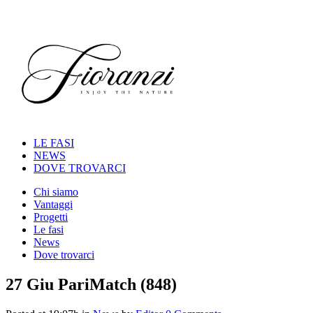
LE FASI
NEWS
DOVE TROVARCI
Chi siamo
Vantaggi
Progetti
Le fasi
News
Dove trovarci
27 Giu
PariMatch (848)