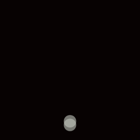
23 Giu
Mostbet
(6828)
Posted at 20:24h
in
News
by
Editor
0 Comments
Мостбет - онлайн казино и ставки
в БК – зеркало сайта Mostbet ▶️
ИГРАТЬ ...