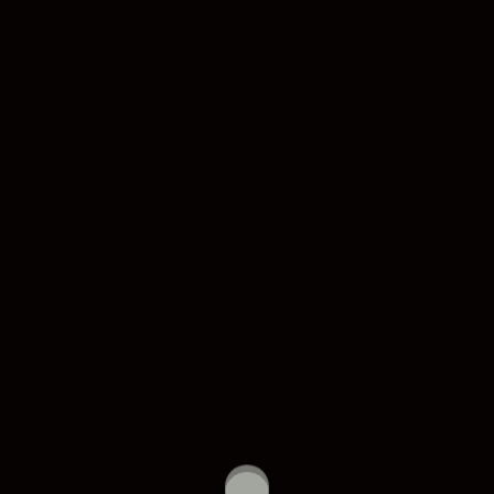
18 Set
Slots
iSoftBet nos
casinos
online
cassino
Winspark
criancice
Portugal
Posted at 11:07h
in
Senza
categoria
by
Editor
0
Comments