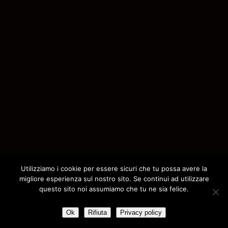
55
56
57
58
59
60
61
62
63
64
65
66
67
68
69
70
71
72
73
74
75
76
77
78
79
80
81
82
83
84
85
86
87
88
89
90
91
92
93
94
Utilizziamo i cookie per essere sicuri che tu possa avere la
migliore esperienza sul nostro sito. Se continui ad utilizzare
95
96
97
98
99
questo sito noi assumiamo che tu ne sia felice.
100
101
102
103
104
Ok
Rifiuta
Privacy policy
105
106
107
108
109