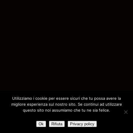
625
626
627
628
629
630
631
632
633
634
635
636
637
638
639
640
641
642
643
644
645
646
647
648
649
650
651
652
653
654
655
656
657
658
659
660
661
662
663
664
Utilizziamo i cookie per essere sicuri che tu possa avere la
665
666
667
668
669
migliore esperienza sul nostro sito. Se continui ad utilizzare
questo sito noi assumiamo che tu ne sia felice.
670
671
672
673
674
Ok
Rifiuta
Privacy policy
675
676
677
678
679