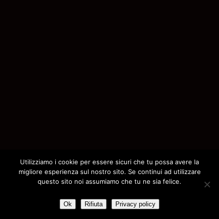
110
111
112
113
114
115
116
117
118
119
120
121
122
123
124
125
126
127
128
129
130
131
132
133
134
135
136
137
138
139
140
141
142
143
144
145
146
147
148
149
Utilizziamo i cookie per essere sicuri che tu possa avere la
migliore esperienza sul nostro sito. Se continui ad utilizzare
150
151
152
153
154
questo sito noi assumiamo che tu ne sia felice.
155
156
157
158
159
Ok
Rifiuta
Privacy policy
160
161
162
163
164