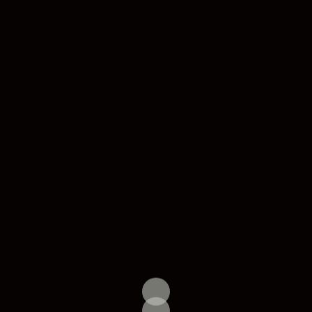
percent
pinata fiesta
play slot free
Spins No-
deposit 2025 ️
Complete
Number
Posted at 12:42h
in
Senza
categoria
by
Editor
0
Comments
All the applicable legislation and