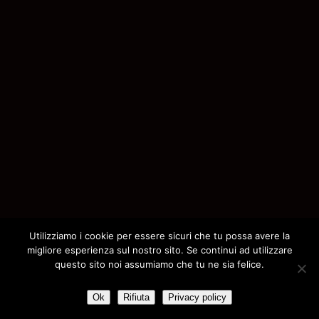
235
236
237
238
239
240
241
242
243
244
245
246
247
248
249
250
251
252
253
254
255
256
257
258
259
260
261
262
263
264
265
266
267
268
269
270
271
272
273
274
Utilizziamo i cookie per essere sicuri che tu possa avere la
275
276
277
278
279
migliore esperienza sul nostro sito. Se continui ad utilizzare
questo sito noi assumiamo che tu ne sia felice.
280
281
282
283
284
Ok
Rifiuta
Privacy policy
285
286
287
288
289